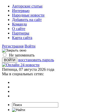
Авторские статьи
Интервью
Народные новости
Добавить на сайт
Команда
О сайте
Партнеры
Карта сайта
Регистрация
Войти
Не запоминать
восстановить пароль
Пятница, 07 августа 2026 года
Мы в социальных сетях: