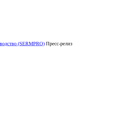
уководство (SERMPRO)
Пресс-релиз