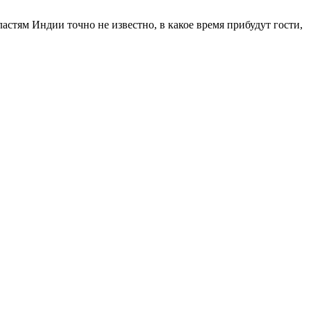
ластям Индии точно не известно, в какое время прибудут гости,