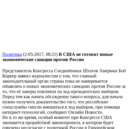
Политика
(2-05-2017, 08:21)
В США не готовят новые
экономические санкции против России
Представитель Конгресса Соединённых Штатов Америки Боб
Коркер заявил журналистам о том, что главный
законодательный орган страны пока не намеревается
объявлять о новых экономических санкциях против России за
то, что её хакеры повлияли на ход президентских выборов.
Перед тем как начать обсуждение такого вопроса, для начала
нужно получить доказательство того, что российские
спецслужбы смогли вмешаться в ход выборов, при помощи
интернет-технологий, сообщают Онлайн Новости.
Но в то же время, особый комитет при Конгрессе США
занимается проработкой законопроекта, в котором будет
озвучено несогласие с политикой России в Европейском