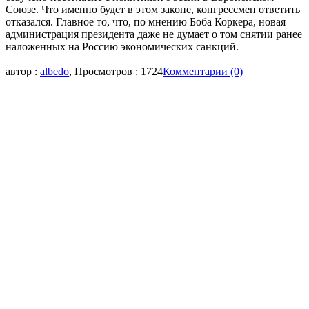
Союзе. Что именно будет в этом законе, конгрессмен ответить
отказался. Главное то, что, по мнению Боба Коркера, новая
администрация президента даже не думает о том снятии ранее
наложенных на Россию экономических санкций.
автор :
albedo
, Просмотров : 1724
Комментарии (0)