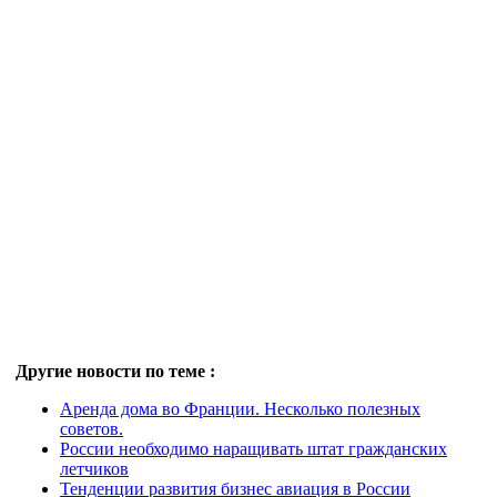
Другие новости по теме :
Аренда дома во Франции. Несколько полезных
советов.
России необходимо наращивать штат гражданских
летчиков
Тенденции развития бизнес авиация в России