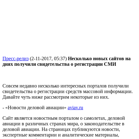
Пресс-релиз
(2-11-2017, 05:37)
Несколько новых сайтов на
днях получили свидетельства о регистрации СМИ
Совсем недавно несколько интересных порталов получили
свидетельства о регистрации средств массовой информации.
Давайте чуть ниже рассмотрим некоторые из них.
- «Новости деловой авиации»
aviav
.
ru
Сайт является новостным порталом о самолетах, деловой
авиации в различных странах мира, о законодательстве в
деловой авиации. На страницах публикуются новости,
экспертные комментарии и аналитические материалы,