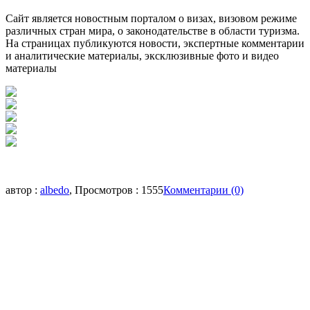
Сайт является новостным порталом о визах, визовом режиме
различных стран мира, о законодательстве в области туризма.
На страницах публикуются новости, экспертные комментарии
и аналитические материалы, эксклюзивные фото и видео
материалы
автор :
albedo
, Просмотров : 1555
Комментарии (0)