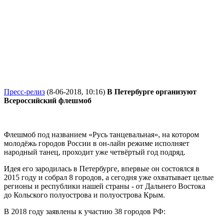
Пресс-релиз
(8-06-2018, 10:16)
В Петербурге организуют
Всероссийский флешмоб
Флешмоб под названием «Русь танцевальная», на котором
молодёжь городов России в он-лайн режиме исполняет
народный танец, проходит уже четвёртый год подряд.
Идея его зародилась в Петербурге, впервые он состоялся в
2015 году и собрал 8 городов, а сегодня уже охватывает целые
регионы и республики нашей страны - от Дальнего Востока
до Кольского полуострова и полуострова Крым.
В 2018 году заявлены к участию 38 городов РФ: