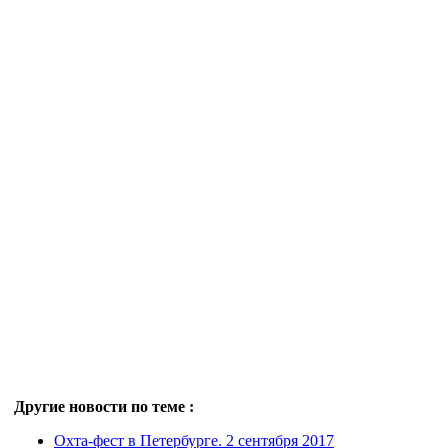
Другие новости по теме :
Охта-фест в Петербурге. 2 сентября 2017