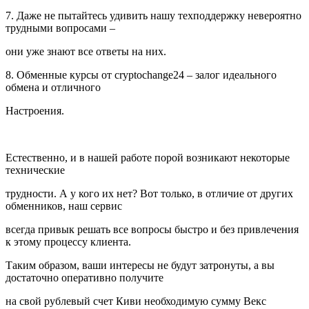
7. Даже не пытайтесь удивить нашу техподдержку невероятно
трудными вопросами –
они уже знают все ответы на них.
8. Обменные курсы от cryptochange24 – залог идеального
обмена и отличного
Настроения.
Естественно, и в нашей работе порой возникают некоторые
технические
трудности. А у кого их нет? Вот только, в отличие от других
обменников, наш сервис
всегда привык решать все вопросы быстро и без привлечения
к этому процессу клиента.
Таким образом, ваши интересы не будут затронуты, а вы
достаточно оперативно получите
на свой рублевый счет Киви необходимую сумму Векс