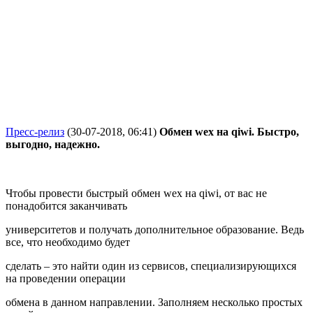
Пресс-релиз
(30-07-2018, 06:41)
Обмен wex на qiwi. Быстро,
выгодно, надежно.
Чтобы провести быстрый обмен wex на qiwi, от вас не
понадобится заканчивать
университетов и получать дополнительное образование. Ведь
все, что необходимо будет
сделать – это найти один из сервисов, специализирующихся
на проведении операции
обмена в данном направлении. Заполняем несколько простых