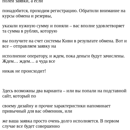
полей заявки, а если
понадобится, проходим регистрацию. Обратили внимание на
курсы обмена и резервы,
указали нужную сумму и поняли – вас вполне удовлетворяет
та сумма в рублях, которую
вы получите на счет системы Киви в результате обмена. Вот и
все – отправляем заявку на
исполнение оператору, и ждем, пока деньги будут зачислены.
Ждем… ждем… а чуда все
никак не происходит!
Здесь возможны два варианта – или вы попали на подставной
сайт, который по
своему дизайну и прочие характеристики напоминает
привычный для вас обменник, или
же ваша заявка просто очень долго исполняется. В первом
случае все будет совершенно