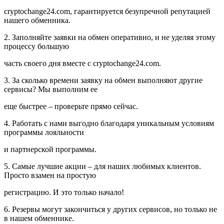
cryptochange24.com, гарантируется безупречной репутацией
нашего обменника.
2. Заполняйте заявки на обмен оперативно, и не уделяя этому
процессу большую
часть своего дня вместе с cryptochange24.com.
3. За сколько времени заявку на обмен выполняют другие
сервисы? Мы выполним ее
еще быстрее – проверьте прямо сейчас.
4. Работать с нами выгодно благодаря уникальным условиям
программы лояльности
и партнерской программы.
5. Самые лучшие акции – для наших любимых клиентов.
Просто взамен на простую
регистрацию. И это только начало!
6. Резервы могут закончиться у других сервисов, но только не
в нашем обменнике.