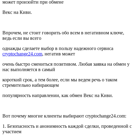
может произойти при обмене
Векс на Киви.
Впрочем, не стоит говорить обо всем в негативном ключе,
ведь если вы всего
однажды сделаете выбор в пользу надежного сервиса
cryptochange24.com
, негатив может
очень быстро смениться позитивом. Любая заявка на обмен у
нас выполняется в самый
короткий срок, а тем более, если мы ведем речь о таком
стремительно набирающем
популярность направлении, как обмен Векс на Киви.
Вот почему многие клиенты выбирают cryptochange24.com:
1. Безопасность и анонимность каждой сделки, проведенной с
участием