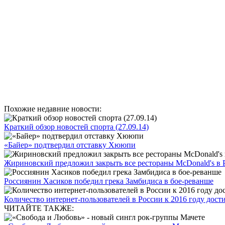
Похожие недавние новости:
Краткий обзор новостей спорта (27.09.14)
«Байер» подтвердил отставку Хююпи
Жириновский предложил закрыть все рестораны McDonald's в 
Россиянин Хасиков победил грека Замбидиса в бое-реванше
Количество интернет-пользователей в России к 2016 году достиг
ЧИТАЙТЕ ТАКЖЕ: