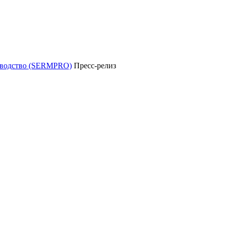
уководство (SERMPRO)
Пресс-релиз