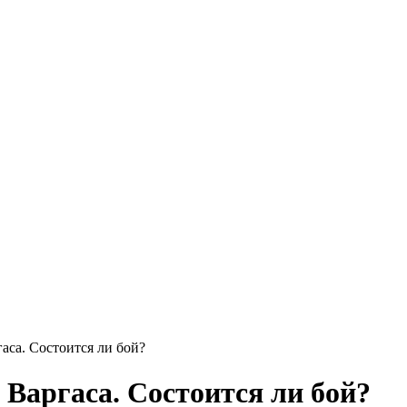
са. Состоится ли бой?
Варгаса. Состоится ли бой?