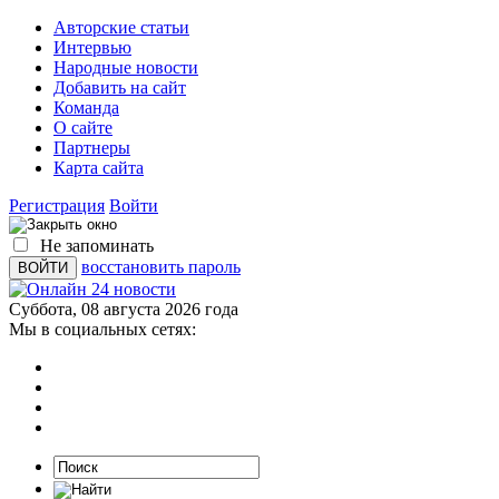
Авторские статьи
Интервью
Народные новости
Добавить на сайт
Команда
О сайте
Партнеры
Карта сайта
Регистрация
Войти
Не запоминать
восстановить пароль
Суббота, 08 августа 2026 года
Мы в социальных сетях: