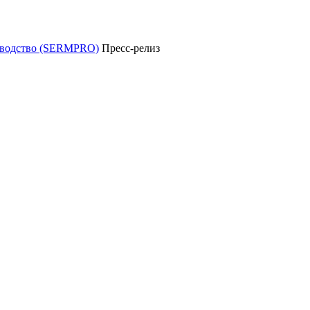
уководство (SERMPRO)
Пресс-релиз