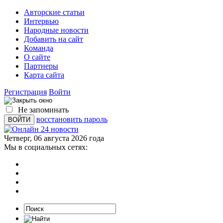
Авторские статьи
Интервью
Народные новости
Добавить на сайт
Команда
О сайте
Партнеры
Карта сайта
Регистрация
Войти
Не запоминать
восстановить пароль
Четверг, 06 августа 2026 года
Мы в социальных сетях: