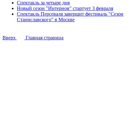
Спектакль за четыре дня
Новый сезон "Интернов" стартует 3 февраля
Спектакль Персеваля завершит фестиваль "Сезон
Станиславского" в Москве
Вверх
Главная страница