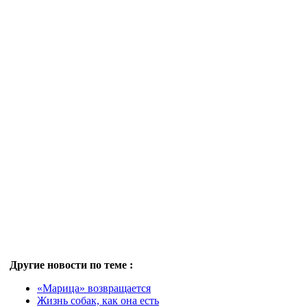
Другие новости по теме :
«Марица» возвращается
Жизнь собак, как она есть