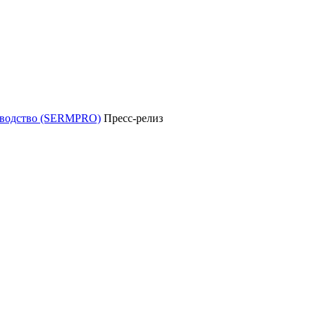
уководство (SERMPRO)
Пресс-релиз