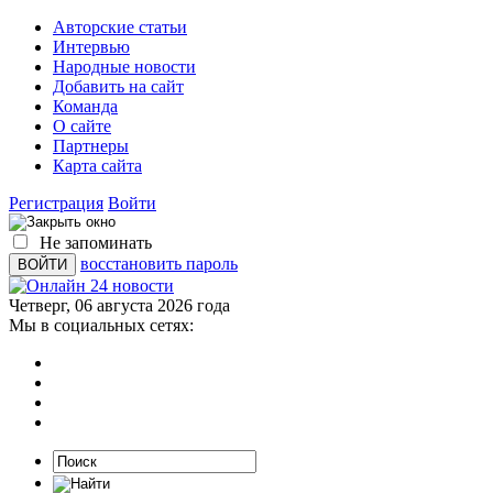
Авторские статьи
Интервью
Народные новости
Добавить на сайт
Команда
О сайте
Партнеры
Карта сайта
Регистрация
Войти
Не запоминать
восстановить пароль
Четверг, 06 августа 2026 года
Мы в социальных сетях: