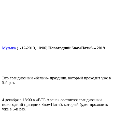
Музыка
(1-12-2019, 10:06)
Новогодний SnowПати5 – 2019
Это грандиозный «белый» праздник, который проходит уже в
5-й раз.
4 декабря в 18:00 в «ВТБ Арена» состоится грандиозный
новогодний праздник SnowПати5, который будет проходить
уже в 5-й раз.