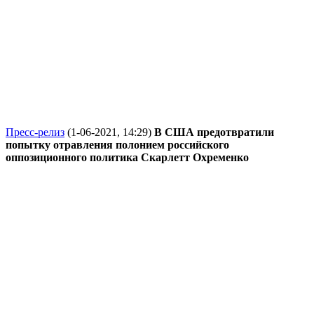
Пресс-релиз
(1-06-2021, 14:29)
В США предотвратили
попытку отравления полонием российского
оппозиционного политика Скарлетт Охременко