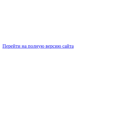
Перейти на полную версию сайта