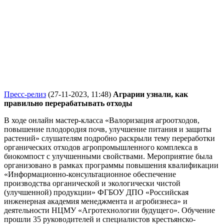
Пресс-релиз
(27-11-2023, 11:48)
Аграрии узнали, как
правильно перерабатывать отходы
В ходе онлайн мастер-класса «Валоризация агроотходов,
повышение плодородия почв, улучшение питания и защиты
растений» слушателям подробно раскрыли тему переработки
органических отходов агропромышленного комплекса в
биокомпост с улучшенными свойствами. Мероприятие была
организовано в рамках программы повышения квалификации
«Информационно-консультационное обеспечение
производства органической и экологически чистой
(улучшенной) продукции» ФГБОУ ДПО «Российская
инженерная академия менеджмента и агробизнеса» и
деятельности НЦМУ «Агротехнологии будущего». Обучение
прошли 35 руководителей и специалистов крестьянско-