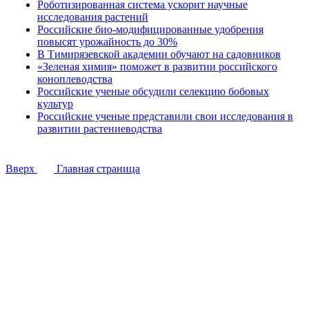
Роботизированная система ускорит научные
исследования растений
Российские био-модифицированные удобрения
повысят урожайность до 30%
В Тимирязевской академии обучают на садовников
«Зеленая химия» поможет в развитии российского
коноплеводства
Российские ученые обсудили селекцию бобовых
культур
Российские ученые представили свои исследования в
развитии растениеводства
Вверх
Главная страница