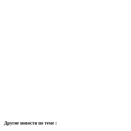
Другие новости по теме :