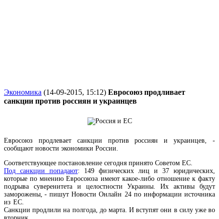
Экономика
(14-09-2015, 15:12)
Евросоюз продливает
санкции против россиян и украинцев
Евросоюз продлевает санкции против россиян и украинцев, -
сообщают новости экономики России.
Соответствующее постановление сегодня принято Советом ЕС.
Под санкции попадают
: 149 физических лиц и 37 юридических,
которые по мнению Евросоюза имеют какое-либо отношение к факту
подрыва суверенитета и целостности Украины. Их активы будут
заморожены,
- пишут Новости Онлайн 24 по информации источника
из ЕС.
Санкции продлили на полгода, до марта. И вступят они в силу уже во
вторник.