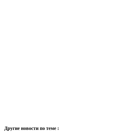
Другие новости по теме :