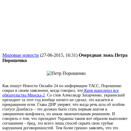
Мировые новости
(27-06-2015, 16:31)
Очередная ложь Петра
Порошенко
Как пишут Новости Онлайн 24 по информации ТАСС, Порошенко
соврал в своем заявлении, когда говорил, что
Киев выполнил все
обязательства Минска-2
. Со слов Александр Захарченко, украинский
президент за этот год вообще ничего не сделал, это касается и
прекращения огня. Глава ДНР уверяет, что когда речь шла об особом
статусе Донбасса – это должно было стать первым шагом к
завершению конфликта, но никак окончательным решением. И
говорить о том, что президент Украины таким вот образом выполняет
соглашения – бред, это всего лишь способ скрыть свои грубые
нарушения договоренностей. Тем более грешно заявлять, что это