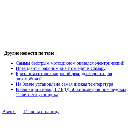
Другие новости по теме :
Самым быстрым мотоциклом оказался электрический
Президент с рабочим визитом едет в Самару
Британия готовит мировой рекорд скорости для
автомобилей
На Земле установлена самая низкая температура
В Башкирии наряд ГИБДД 50 километров преследовал
11-летнего угонщика
Вверх
Главная страница