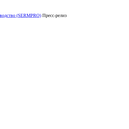
уководство (SERMPRO)
Пресс-релиз