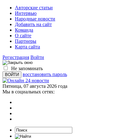
Авторские статьи
Интервью
Народные новости
Добавить на сайт
Команда
О сайте
Партнеры
Карта сайта
Регистрация
Войти
Не запоминать
восстановить пароль
Пятница, 07 августа 2026 года
Мы в социальных сетях: