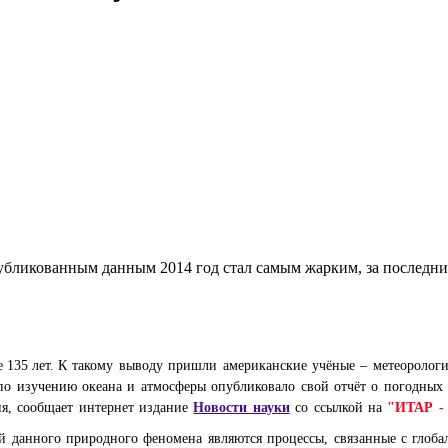
 135 лет.
К такому выводу пришли американские учёные – метеорологи
о изучению океана и атмосферы опубликовало свой отчёт о погодных
ия,
сообщает интернет издание
Новости науки
со ссылкой на
"ИТАР -