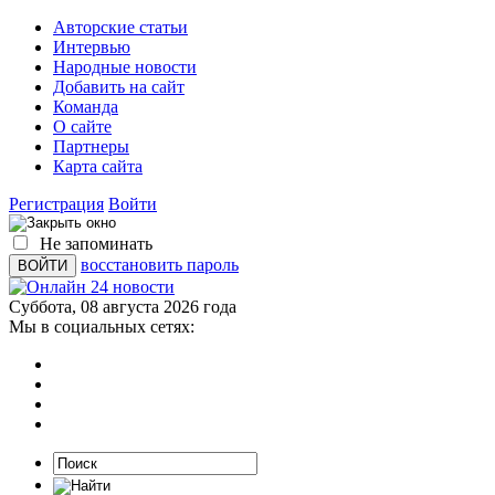
Авторские статьи
Интервью
Народные новости
Добавить на сайт
Команда
О сайте
Партнеры
Карта сайта
Регистрация
Войти
Не запоминать
восстановить пароль
Суббота, 08 августа 2026 года
Мы в социальных сетях: