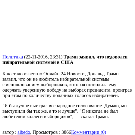
Политика
(22-11-2016, 23:31)
Трамп заявил, что недоволен
избирательной системой в США
Как стало известно Онлайн 24 Новости, Дональд Трамп
заявил, что он не любитель избирательной системы
с использованием выборщиков, которая позволила ему
одержать уверенную победу на выборах президента, проиграв
при этом по количеству поданных голосов избирателей.
"Я бы лучше выиграл всенародное голосование. Думаю, мы
выступили бы так же, а то и лучше", "Я никогда не был
любителем коллеги выборщиков", — сказал Трамп.
автор :
albedo
, Просмотров : 3866
Комментарии (0)