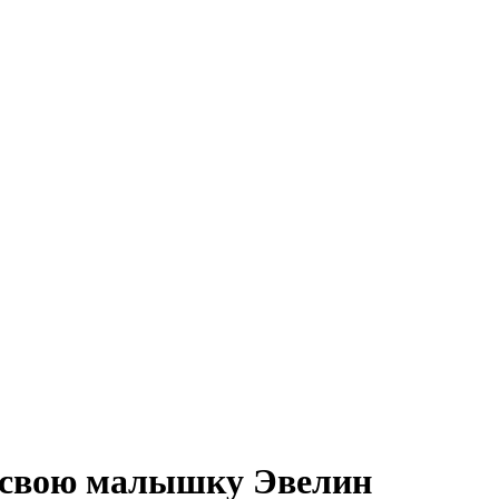
у свою малышку Эвелин