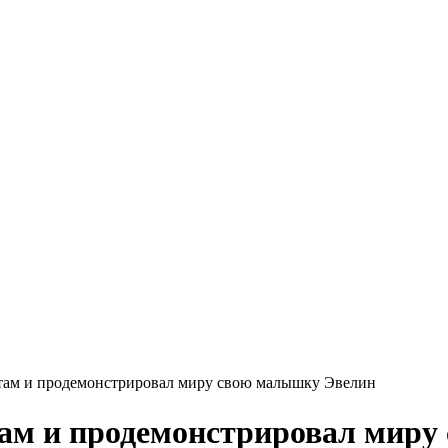
там и продемонстрировал миру свою малышку Эвелин
там и продемонстрировал мир