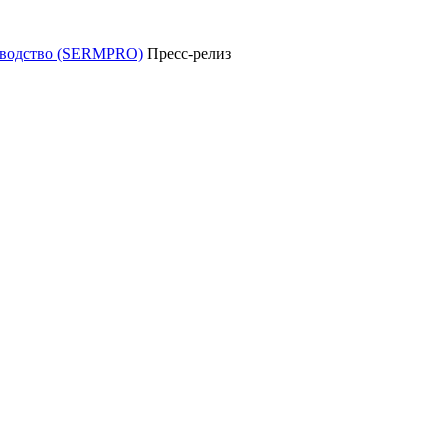
уководство (SERMPRO)
Пресс-релиз