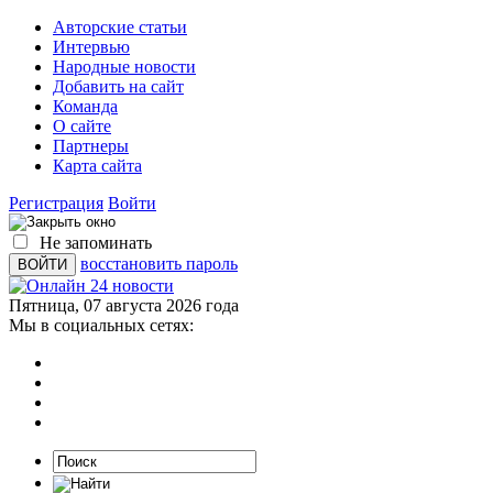
Авторские статьи
Интервью
Народные новости
Добавить на сайт
Команда
О сайте
Партнеры
Карта сайта
Регистрация
Войти
Не запоминать
восстановить пароль
Пятница, 07 августа 2026 года
Мы в социальных сетях: