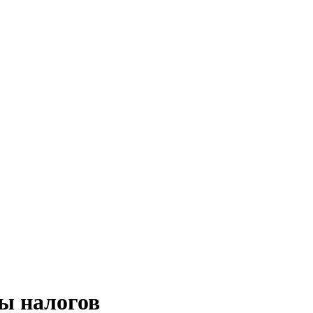
ты налогов