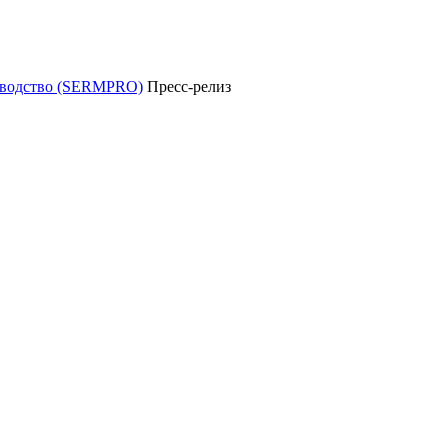
уководство (SERMPRO)
Пресс-релиз