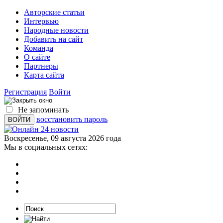
Авторские статьи
Интервью
Народные новости
Добавить на сайт
Команда
О сайте
Партнеры
Карта сайта
Регистрация
Войти
Не запоминать
восстановить пароль
Воскресенье, 09 августа 2026 года
Мы в социальных сетях: