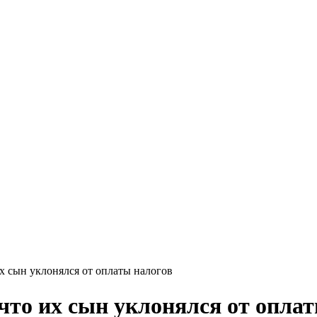
х сын уклонялся от оплаты налогов
что их сын уклонялся от опла