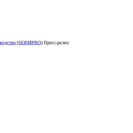
уководство (SERMPRO)
Пресс-релиз