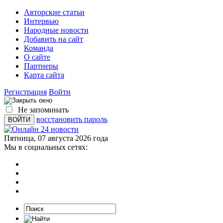
Авторские статьи
Интервью
Народные новости
Добавить на сайт
Команда
О сайте
Партнеры
Карта сайта
Регистрация
Войти
Не запоминать
восстановить пароль
Пятница, 07 августа 2026 года
Мы в социальных сетях: