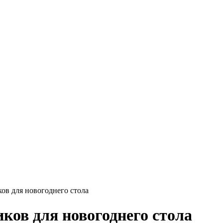
ов для новогоднего стола
ков для новогоднего стола