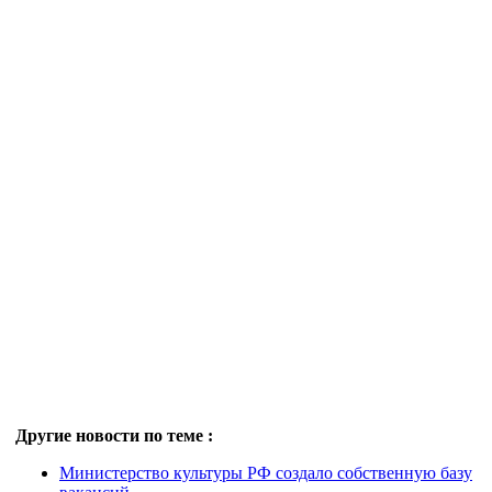
Другие новости по теме :
Министерство культуры РФ создало собственную базу