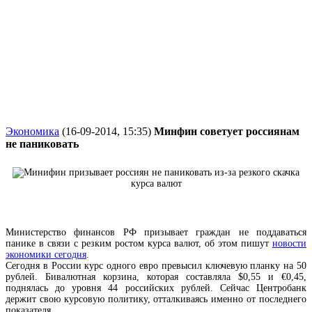
Экономика
(16-09-2014, 15:35)
Минфин советует россиянам
не паниковать
Министерство финансов РФ призывает граждан не поддаваться
панике в связи с резким ростом курса валют, об этом пишут
новости
экономики сегодня
.
Сегодня в России курс одного евро превысил ключевую планку на 50
рублей. Бивалютная корзина, которая составляла $0,55 и €0,45,
поднялась до уровня 44 российских рублей. Сейчас Центробанк
держит свою курсовую политику, отталкиваясь именно от последнего
показателя.