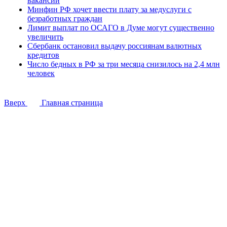
вакансий
Минфин РФ хочет ввести плату за медуслуги с
безработных граждан
Лимит выплат по ОСАГО в Думе могут существенно
увеличить
Сбербанк остановил выдачу россиянам валютных
кредитов
Число бедных в РФ за три месяца снизилось на 2,4 млн
человек
Вверх
Главная страница