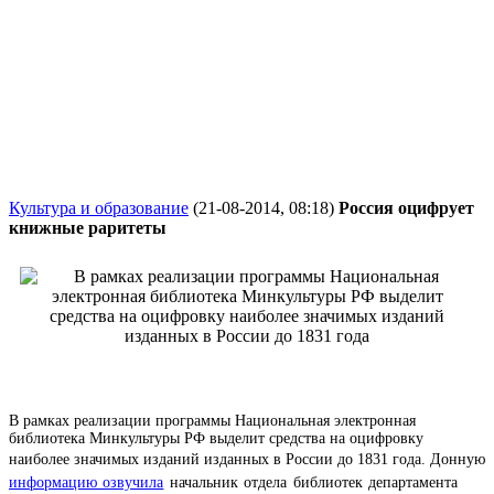
Культура и образование
(21-08-2014, 08:18)
Россия оцифрует
книжные раритеты
В рамках реализации программы Национальная электронная
библиотека Минкультуры РФ выделит средства на оцифровку
наиболее значимых изданий изданных в России до 1831 года.
Донную
информацию озвучила
начальник отдела библиотек департамента