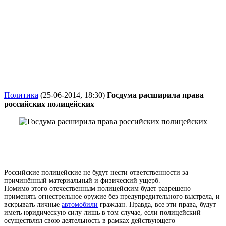
Политика
(25-06-2014, 18:30)
Госдума расширила права
российских полицейских
Российские полицейские не будут нести ответственности за
причинённый материальный и физический ущерб.
Помимо этого отечественным полицейским будет разрешено
применять огнестрельное оружие без предупредительного выстрела, и
вскрывать личные
автомобили
граждан. Правда, все эти права, будут
иметь юридическую силу лишь в том случае, если полицейский
осуществлял свою деятельность в рамках действующего