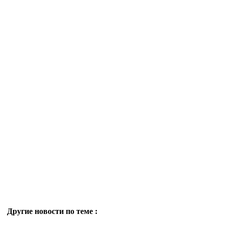
Другие новости по теме :