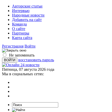
Авторские статьи
Интервью
Народные новости
Добавить на сайт
Команда
О сайте
Партнеры
Карта сайта
Регистрация
Войти
Не запоминать
восстановить пароль
Пятница, 07 августа 2026 года
Мы в социальных сетях: