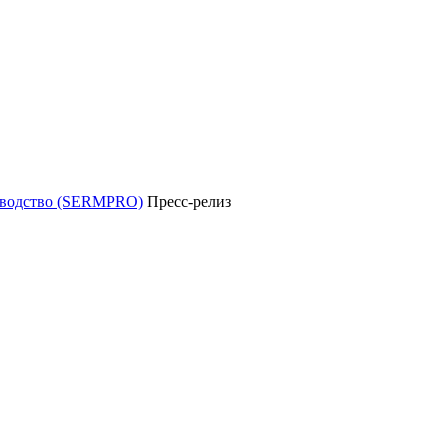
уководство (SERMPRO)
Пресс-релиз