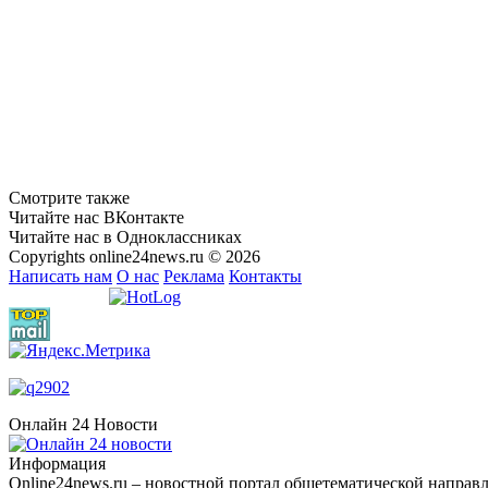
Смотрите также
Читайте нас ВКонтакте
Читайте нас в Одноклассниках
Copyrights online24news.ru © 2026
Написать нам
О нас
Реклама
Контакты
Онлайн 24 Новости
Информация
Оnline24news.ru – новостной портал общетематической направл