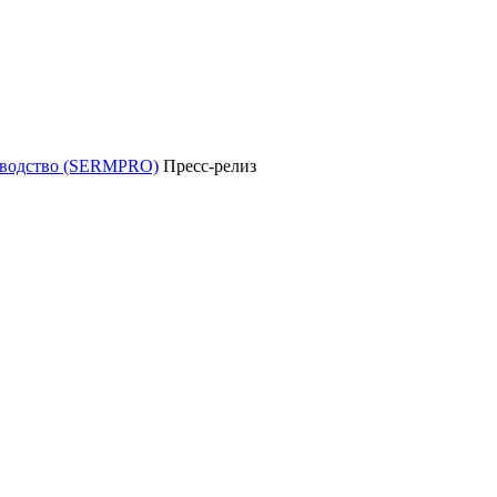
уководство (SERMPRO)
Пресс-релиз