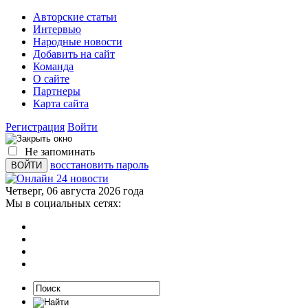
Авторские статьи
Интервью
Народные новости
Добавить на сайт
Команда
О сайте
Партнеры
Карта сайта
Регистрация
Войти
Не запоминать
восстановить пароль
Четверг, 06 августа 2026 года
Мы в социальных сетях: