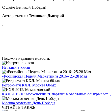
С Днём Великой Победы!
Автор статьи: Темников Дмитрий
.
Похожие недавние новости:
Из грязи в князи
«Российская Неделя Маркетинга 2016» 25-28 Мая
Ретро-матч КХЛ. Москва 60-ых
КХЛ 2015/16: московский "Спартак" в овертайме обыгрывает 
Москва отметила День Победы
ЧИТАЙТЕ ТАКЖЕ: