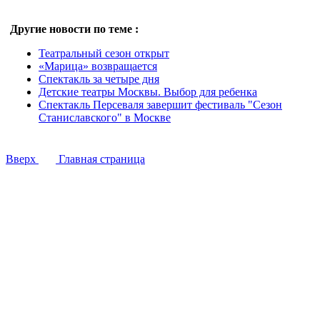
Другие новости по теме :
Театральный сезон открыт
«Марица» возвращается
Спектакль за четыре дня
Детские театры Москвы. Выбор для ребенка
Спектакль Персеваля завершит фестиваль "Сезон
Станиславского" в Москве
Вверх
Главная страница