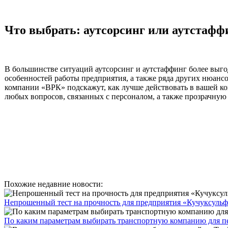
Что выбрать: аутсорсинг или аутстафф
В большинстве ситуаций аутсорсинг и аутстаффинг более выго
особенностей работы предприятия, а также ряда других нюансо
компании «ВРК» подскажут, как лучше действовать в вашей ко
любых вопросов, связанных с персоналом, а также прозрачную
Похожие недавние новости:
Непрошенный тест на прочность для предприятия «Кучуксульф
По каким параметрам выбирать транспортную компанию для пер