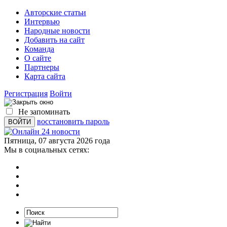
Авторские статьи
Интервью
Народные новости
Добавить на сайт
Команда
О сайте
Партнеры
Карта сайта
Регистрация
Войти
Не запоминать
восстановить пароль
Пятница, 07 августа 2026 года
Мы в социальных сетях: