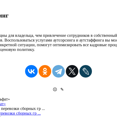
инг
дны для владельца, чем привлечение сотрудников в собственный
в. Воспользоваться услугами аутсорсинга и аутстаффинга вы мо
нкретной ситуации, помогут оптимизировать все кадровые проц
 ценовую политику.
☹
✎
ат»
евозки сборных гр ...