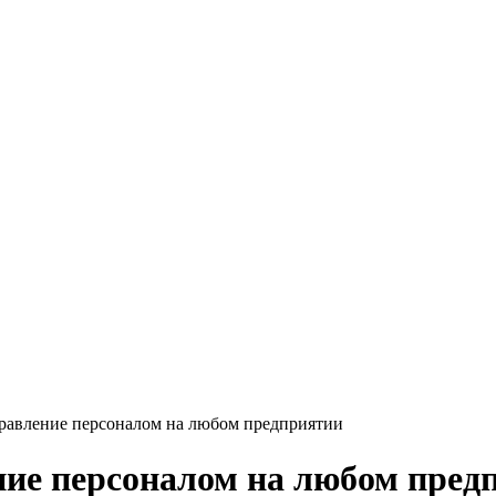
равление персоналом на любом предприятии
ние персоналом на любом пред