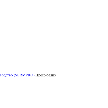
уководство (SERMPRO)
Пресс-релиз