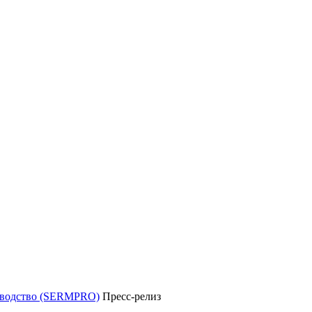
уководство (SERMPRO)
Пресс-релиз