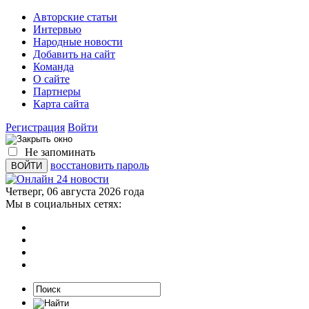
Авторские статьи
Интервью
Народные новости
Добавить на сайт
Команда
О сайте
Партнеры
Карта сайта
Регистрация
Войти
Не запоминать
восстановить пароль
Четверг, 06 августа 2026 года
Мы в социальных сетях: