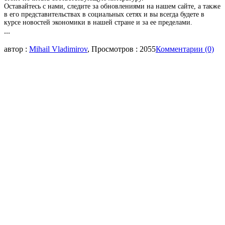
Оставайтесь с нами, следите за обновлениями на нашем сайте, а также
в его представительствах в социальных сетях и вы всегда будете в
курсе новостей экономики в нашей стране и за ее пределами.
...
автор :
Mihail Vladimirov
, Просмотров : 2055
Комментарии (0)