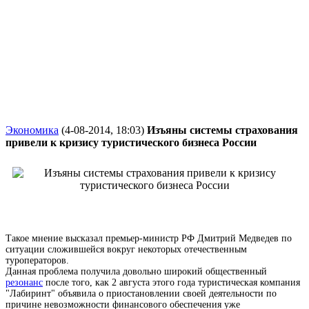
Экономика
(4-08-2014, 18:03)
Изъяны системы страхования
привели к кризису туристического бизнеса России
Такое мнение высказал премьер-министр РФ Дмитрий Медведев по
ситуации сложившейся вокруг некоторых отечественным
туроператоров.
Данная проблема получила довольно широкий общественный
резонанс
после того, как 2 августа этого года туристическая компания
"Лабиринт" объявила о приостановлении своей деятельности по
причине невозможности финансового обеспечения уже