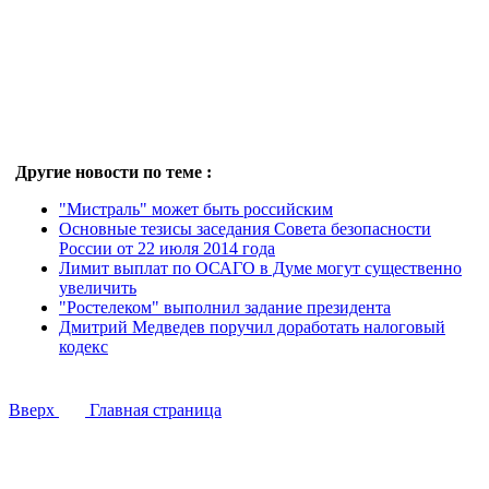
Другие новости по теме :
"Мистраль" может быть российским
Основные тезисы заседания Совета безопасности
России от 22 июля 2014 года
Лимит выплат по ОСАГО в Думе могут существенно
увеличить
"Ростелеком" выполнил задание президента
Дмитрий Медведев поручил доработать налоговый
кодекс
Вверх
Главная страница