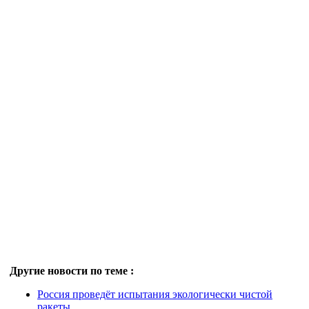
Другие новости по теме :
Россия проведёт испытания экологически чистой
ракеты