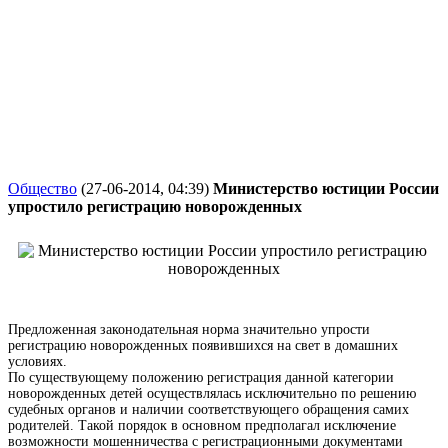
Общество
(27-06-2014, 04:39)
Министерство юстиции России
упростило регистрацию новорожденных
Предложенная законодательная норма значительно упрости
регистрацию новорожденных появившихся на свет в домашних
условиях.
По существующему положению регистрация данной категории
новорожденных детей осуществлялась исключительно по решению
судебных органов и наличии соответствующего обращения самих
родителей. Такой порядок в основном предполагал исключение
возможности мошенничества с регистрационными документами