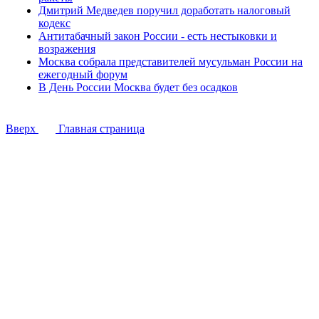
Дмитрий Медведев поручил доработать налоговый
кодекс
Антитабачный закон России - есть нестыковки и
возражения
Москва собрала представителей мусульман России на
ежегодный форум
В День России Москва будет без осадков
Вверх
Главная страница