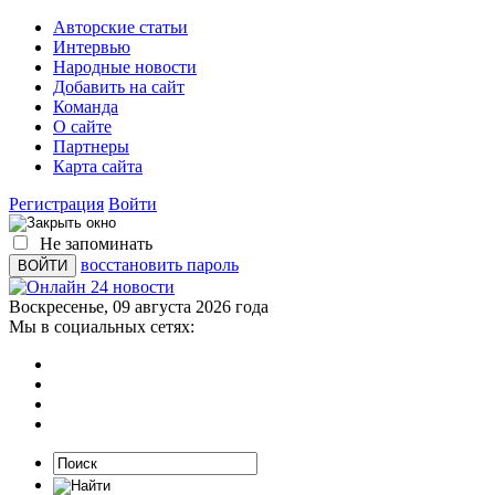
Авторские статьи
Интервью
Народные новости
Добавить на сайт
Команда
О сайте
Партнеры
Карта сайта
Регистрация
Войти
Не запоминать
восстановить пароль
Воскресенье, 09 августа 2026 года
Мы в социальных сетях: