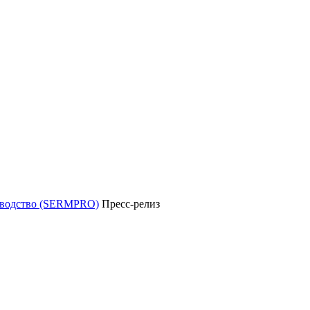
уководство (SERMPRO)
Пресс-релиз