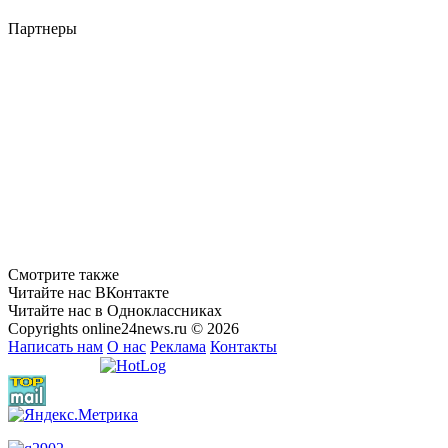
Партнеры
Смотрите также
Читайте нас ВКонтакте
Читайте нас в Одноклассниках
Copyrights online24news.ru © 2026
Написать нам
О нас
Реклама
Контакты