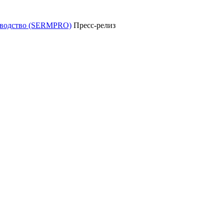
уководство (SERMPRO)
Пресс-релиз