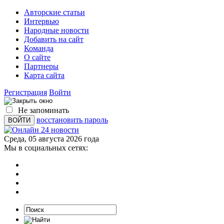
Авторские статьи
Интервью
Народные новости
Добавить на сайт
Команда
О сайте
Партнеры
Карта сайта
Регистрация
Войти
Не запоминать
восстановить пароль
Среда, 05 августа 2026 года
Мы в социальных сетях: