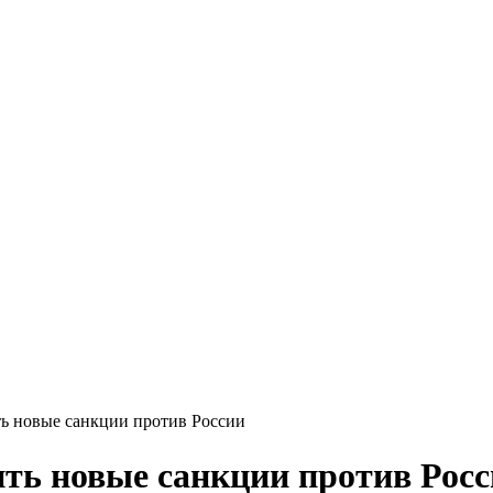
ть новые санкции против России
ить новые санкции против Рос