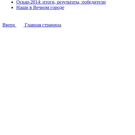
Оскар-2014: итоги, результаты, победители
Наши в Вечном городе
Вверх
Главная страница