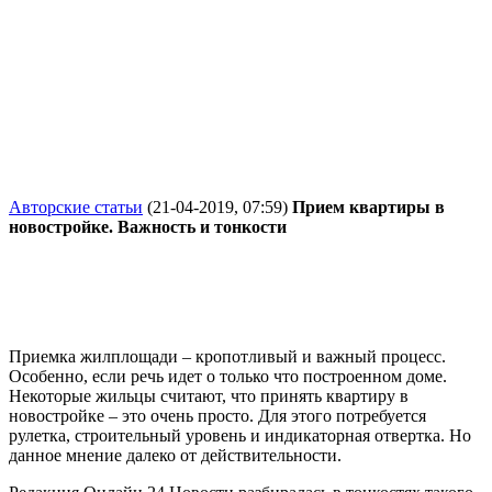
Авторские статьи
(21-04-2019, 07:59)
Прием квартиры в
новостройке. Важность и тонкости
Приемка жилплощади – кропотливый и важный процесс.
Особенно, если речь идет о только что построенном доме.
Некоторые жильцы считают, что принять квартиру в
новостройке – это очень просто. Для этого потребуется
рулетка, строительный уровень и индикаторная отвертка. Но
данное мнение далеко от действительности.