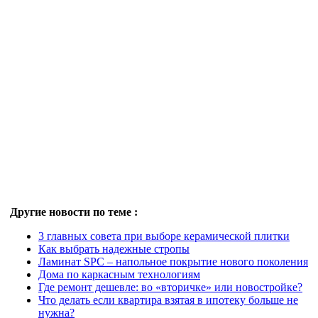
Другие новости по теме :
3 главных совета при выборе керамической плитки
Как выбрать надежные стропы
Ламинат SPC – напольное покрытие нового поколения
Дома по каркасным технологиям
Где ремонт дешевле: во «вторичке» или новостройке?
Что делать если квартира взятая в ипотеку больше не
нужна?