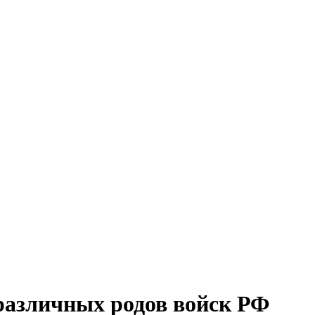
различных родов войск РФ