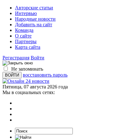
Авторские статьи
Интервью
Народные новости
Добавить на сайт
Команда
О сайте
Партнеры
Карта сайта
Регистрация
Войти
Не запоминать
восстановить пароль
Пятница, 07 августа 2026 года
Мы в социальных сетях: