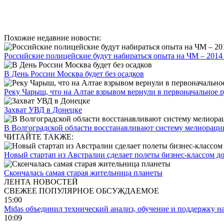
Похожие недавние новости:
Российские полицейские будут набираться опыта на ЧМ – 2014
В День России Москва будет без осадков
Реку Чарыш, что на Алтае взрывом вернули в первоначальное 
Захват УВД в Донецке
В Волгоградской области восстанавливают систему мелиораци
ЧИТАЙТЕ ТАКЖЕ:
Новый стартап из Австралии сделает полеты бизнес-классом 
Скончалась самая старая жительница планеты
ЛЕНТА НОВОСТЕЙ
СВЕЖЕЕ
ПОПУЛЯРНОЕ
ОБСУЖДАЕМОЕ
15:00
Midas объединил технический анализ, обучение и поддержку н
10:09