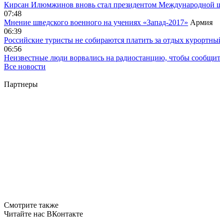
Кирсан Илюмжинов вновь стал президентом Международной 
07:48
Мнение шведского военного на учениях «Запад-2017»
Армия
06:39
Российские туристы не собираются платить за отдых курортны
06:56
Неизвестные люди ворвались на радиостанцию, чтобы сообщи
Все новости
Партнеры
Смотрите также
Читайте нас ВКонтакте