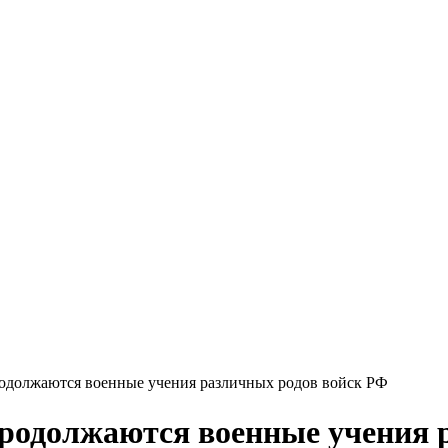
одолжаются военные учения различных родов войск РФ
продолжаются военные учения 